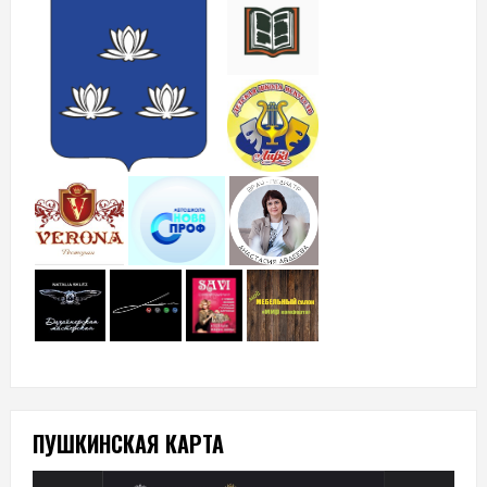
ПУШКИНСКАЯ КАРТА