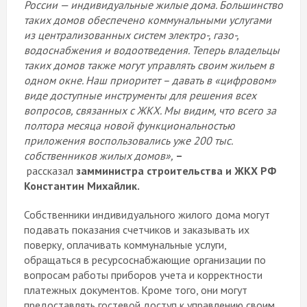
России — индивидуальные жилые дома. Большинство
таких домов обеспечено коммунальными услугами
из централизованных систем электро-, газо-,
водоснабжения и водоотведения. Теперь владельцы
таких домов также могут управлять своим жильем в
одном окне. Наш приоритет – давать в «цифровом»
виде доступные инструменты для решения всех
вопросов, связанных с ЖКХ. Мы видим, что всего за
полтора месяца новой функциональностью
приложения воспользовались уже 200 тыс.
собственников жилых домов»,
–
рассказал
замминистра строительства и ЖКХ РФ
Константин Михайлик.
Собственники индивидуального жилого дома могут
подавать показания счетчиков и заказывать их
поверку, оплачивать коммунальные услуги,
обращаться в ресурсоснабжающие организации по
вопросам работы приборов учета и корректности
платежных документов. Кроме того, они могут
предоставлять гостевой доступ к управлению своим