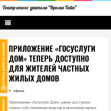
Театр юного зрителя "Время Тайн"
ПРИЛОЖЕНИЕ «ГОСУСЛУГИ
ДОМ» ТЕПЕРЬ ДОСТУПНО
ДЛЯ ЖИТЕЛЕЙ ЧАСТНЫХ
ЖИЛЫХ ДОМОВ
Афиша
Приложение «Госуслуги Дом», ранее доступное
только собственникам квартир в многоквартирных