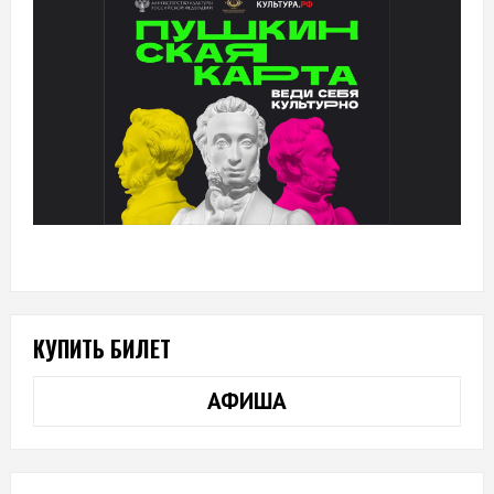
КУПИТЬ БИЛЕТ
АФИША