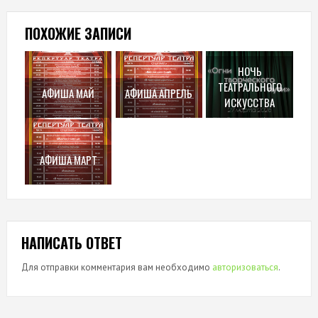
ПОХОЖИЕ ЗАПИСИ
НОЧЬ
ТЕАТРАЛЬНОГО
АФИША МАЙ
АФИША АПРЕЛЬ
ИСКУССТВА
АФИША МАРТ
НАПИСАТЬ ОТВЕТ
Для отправки комментария вам необходимо
авторизоваться
.