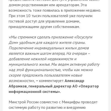
домом родственникам или арендаторам. Эта
возможность тоже появилась в приложении недавно.
При этом 10 тысяч пользователей уже получили
гостевой доступ для управления домами,
принадлежащими другим собственникам.
«Мы стремимся сделать приложение «Госуслуги
Дом» удобным для каждого жителя страны.
Подключение индивидуальных жилых домов
является важным шагом вперед. На очереди –
добавление нежилой недвижимости и
муниципального жилья. Мы ведем активную работу
над этой функциональностью, чтобы как можно
скорее предложить пользователям новые
возможности»,
–
комментирует
Александр
Абрамков, генеральный директор АО «Оператор
информационной системы».
Минстрой России совместно с Минцифры проводят
системную работу по развитию и внедрению