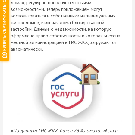
домах, регулярно пополняется новыми
возможностями. Теперь приложением могут
воспользоваться и собственники индивидуальных
жилых домов, включая дома блокированной
застройки. Данные о недвижимости, на которую
оформлено право собственности и которая внесена
местной администрацией в ГИС ЖКХ, загружаются
автоматически.
«По данным ГИС ЖКХ, более 26% домохозяйств в