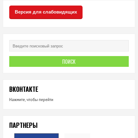
Версия для слабовидящих
ВКОНТАКТЕ
Нажмите, чтобы перейти
ПАРТНЕРЫ