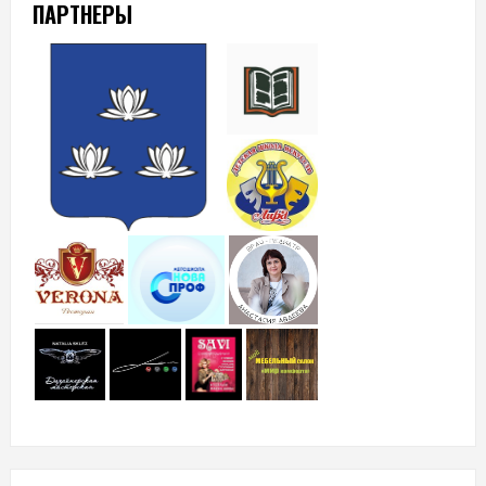
ПАРТНЕРЫ