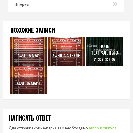
Вперед
ПОХОЖИЕ ЗАПИСИ
НОЧЬ
ТЕАТРАЛЬНОГО
АФИША МАЙ
АФИША АПРЕЛЬ
ИСКУССТВА
АФИША МАРТ
НАПИСАТЬ ОТВЕТ
Для отправки комментария вам необходимо
авторизоваться
.