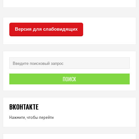
Версия для слабовидящих
ВКОНТАКТЕ
Нажмите, чтобы перейти