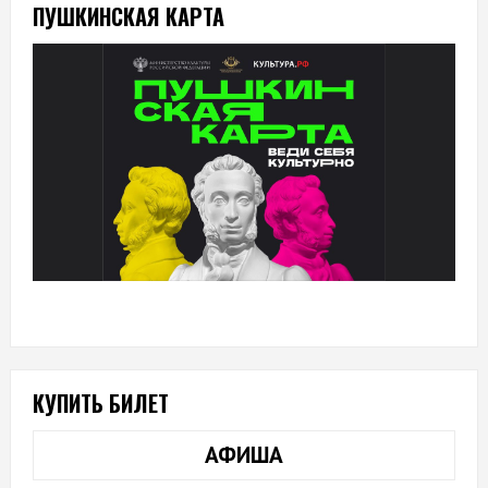
ПУШКИНСКАЯ КАРТА
КУПИТЬ БИЛЕТ
АФИША