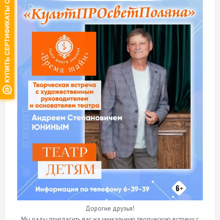
Дорогие друзья!
Мы рады пригласить вас на уникальную творческую встречу с