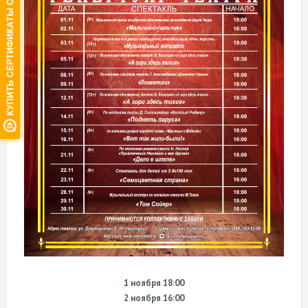
1 ноября 18:00
2 ноября 16:00