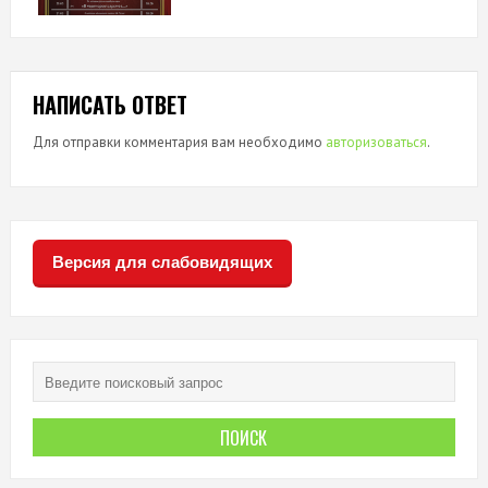
НАПИСАТЬ ОТВЕТ
Для отправки комментария вам необходимо
авторизоваться
.
Версия для слабовидящих