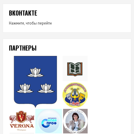
ВКОНТАКТЕ
Нажмите, чтобы перейти
ПАРТНЕРЫ