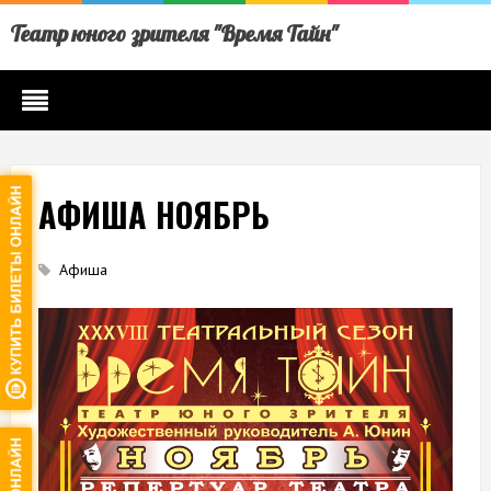
Театр юного зрителя "Время Тайн"
АФИША НОЯБРЬ
Афиша