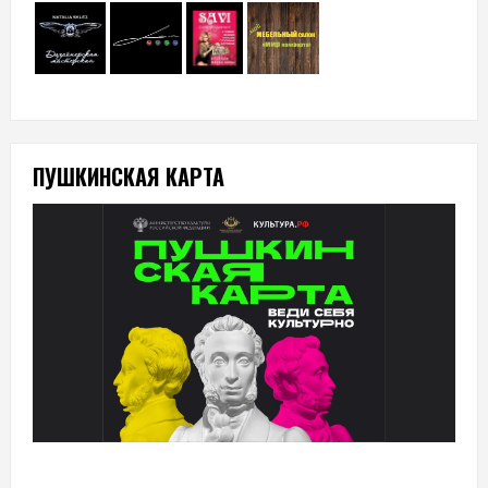
ПУШКИНСКАЯ КАРТА