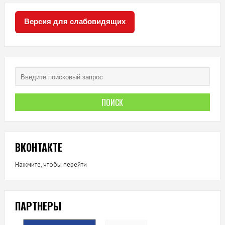
Версия для слабовидящих
ВКОНТАКТЕ
Нажмите, чтобы перейти
ПАРТНЕРЫ