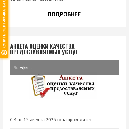
ПОДРОБНЕЕ
ОТКРЫТИЕ
XXXVIII
ТЕАТРАЛЬНОГО
СЕЗОНА
АНКЕТА ОЦЕНКИ КАЧЕСТВА
ПРЕДОСТАВЛЯЕМЫХ УСЛУГ
Афиша
С 4 по 15 августа 2025 года проводится