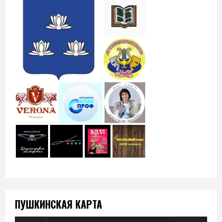
ПУШКИНСКАЯ КАРТА