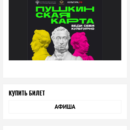
КУПИТЬ БИЛЕТ
АФИША