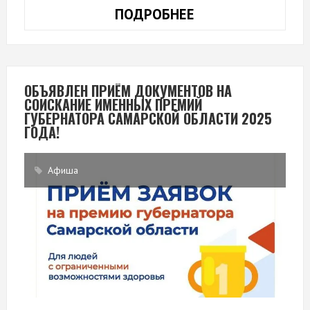
ПОДРОБНЕЕ
АНКЕТА
ОЦЕНКИ
КАЧЕСТВА
ПРЕДОСТАВЛЯЕ
УСЛУГ
ОБЪЯВЛЕН ПРИЁМ ДОКУМЕНТОВ НА
СОИСКАНИЕ ИМЕННЫХ ПРЕМИЙ
ГУБЕРНАТОРА САМАРСКОЙ ОБЛАСТИ 2025
ГОДА!
Афиша