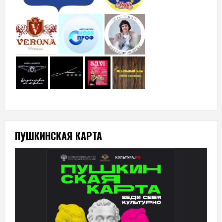
ПУШКИНСКАЯ КАРТА