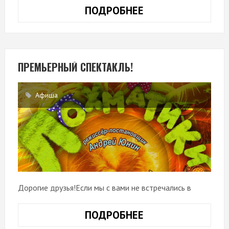
ПОДРОБНЕЕ
АФИША
ФЕВРАЛЬ
ПРЕМЬЕРНЫЙ СПЕКТАКЛЬ!
Афиша
Дорогие друзья!Если мы с вами не встречались в
ПОДРОБНЕЕ
ПРЕМЬЕРНЫЙ
СПЕКТАКЛЬ!