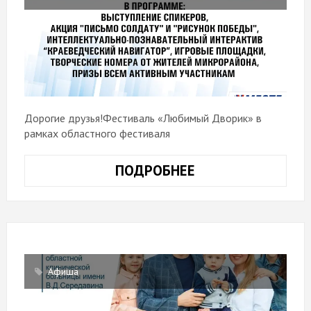
Дорогие друзья!Фестиваль «Любимый Дворик» в
рамках областного фестиваля
ПОДРОБНЕЕ
Афиша