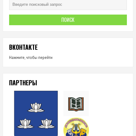
ВКОНТАКТЕ
Нажмите, чтобы перейти
ПАРТНЕРЫ