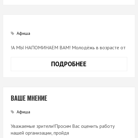
Афиша
!А МЫ НАПОМИНАЕМ ВАМ! Молодёжь в возрасте от
ПОДРОБНЕЕ
ВАШЕ МНЕНИЕ
Афиша
Уважаемые зрители!Просим Вас оценить работу
нашей организации, пройдя