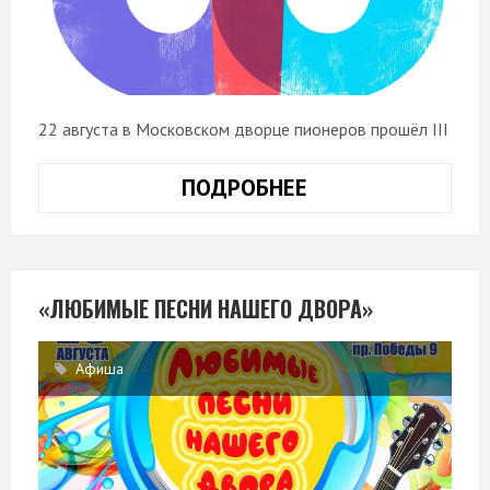
22 августа в Московском дворце пионеров прошёл III
ПОДРОБНЕЕ
МЕЖДУНАРОДНЫ
ДЕТСКИЙ
КУЛЬТУРНЫЙ
ФОРУМ
«ЛЮБИМЫЕ ПЕСНИ НАШЕГО ДВОРА»
Афиша