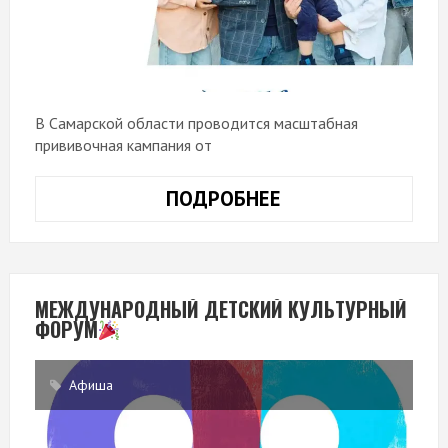
В Самарской области проводится масштабная
прививочная кампания от
ПОДРОБНЕЕ
МЕЖДУНАРОДНЫЙ ДЕТСКИЙ КУЛЬТУРНЫЙ
ФОРУМ
Афиша