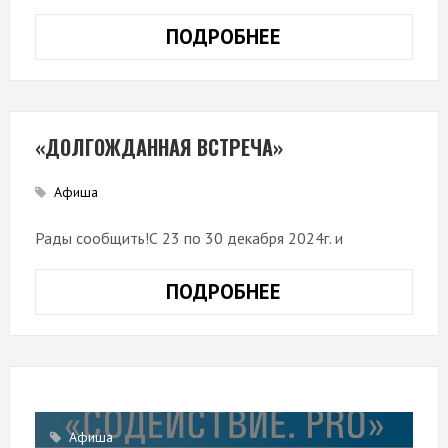
ПОДРОБНЕЕ
ВАШЕ
МНЕНИЕ
«ДОЛГОЖДАННАЯ ВСТРЕЧА»
Афиша
Рады сообщить!С 23 по 30 декабря 2024г. и
ПОДРОБНЕЕ
«ДОЛГОЖДАННА
ВСТРЕЧА»
Афиша