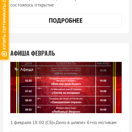
состоялось открытие
ПОДРОБНЕЕ
«ВРЕМЯ
ТАЙН»,
ПОСЛЕ
КАПИТАЛЬНОГО
РЕМОНТА.
АФИША ФЕВРАЛЬ
Афиша
1 февраля 18:00 (СБ)«Дело в шляпе» 6+по мотивам