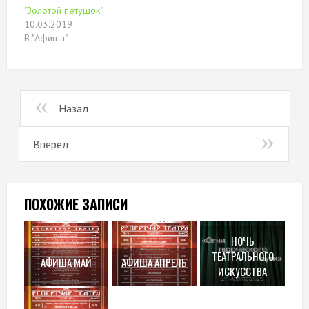
"Золотой петушок"
10.03.2019
В "Афиша"
Назад
Вперед
ПОХОЖИЕ ЗАПИСИ
НОЧЬ
ТЕАТРАЛЬНОГО
АФИША МАЙ
АФИША АПРЕЛЬ
ИСКУССТВА