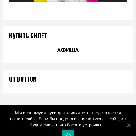
КУПИТЬ БИЛЕТ
АФИША
QT BUTTON
Мы используем куки для наилучшего представления
нашего сайта. Если Вы продолжите использовать сайт, мы
будем считать что Вас это устраивает.
Ok