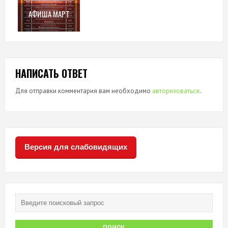
АФИША МАРТ
НАПИСАТЬ ОТВЕТ
Для отправки комментария вам необходимо
авторизоваться
.
Версия для слабовидящих