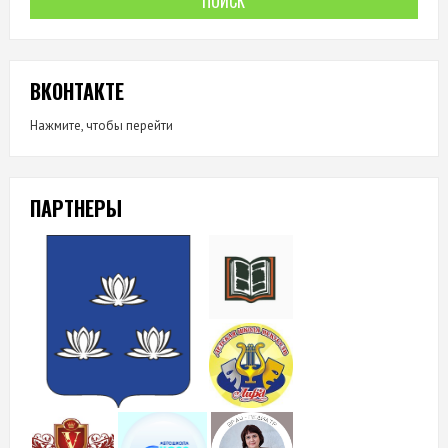
ВКОНТАКТЕ
Нажмите, чтобы перейти
ПАРТНЕРЫ