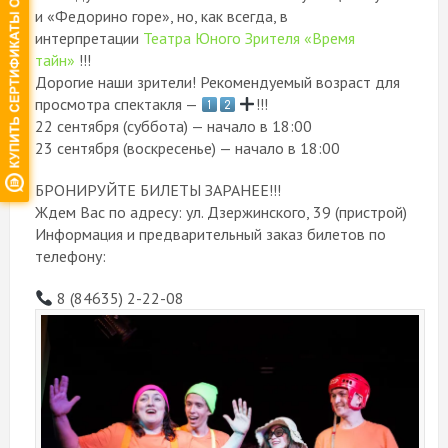
и «Федорино горе», но, как всегда, в
интерпретации
Театра Юного Зрителя «Время
тайн»
!!!
Дорогие наши зрители! Рекомендуемый возраст для
просмотра спектакля —
!!!
22 сентября (суббота) — начало в 18:00
23 сентября (воскресенье) — начало в 18:00
БРОНИРУЙТЕ БИЛЕТЫ ЗАРАНЕЕ!!!
Ждем Вас по адресу: ул. Дзержинского, 39 (пристрой)
Информация и предварительный заказ билетов по
телефону:
8 (84635) 2-22-08