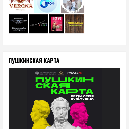
ПУШКИНСКАЯ КАРТА