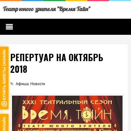
Театр юного зрителя "Время Тайн"
РЕПЕРТУАР НА ОКТЯБРЬ
2018
Афиша
,
Новости