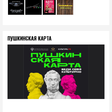
ПУШКИНСКАЯ КАРТА