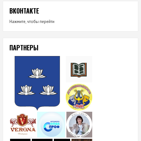
ВКОНТАКТЕ
Нажмите, чтобы перейти
ПАРТНЕРЫ