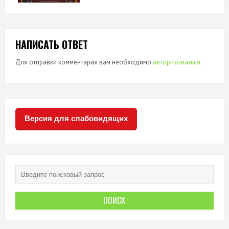
НАПИСАТЬ ОТВЕТ
Для отправки комментария вам необходимо
авторизоваться
.
Версия для слабовидящих